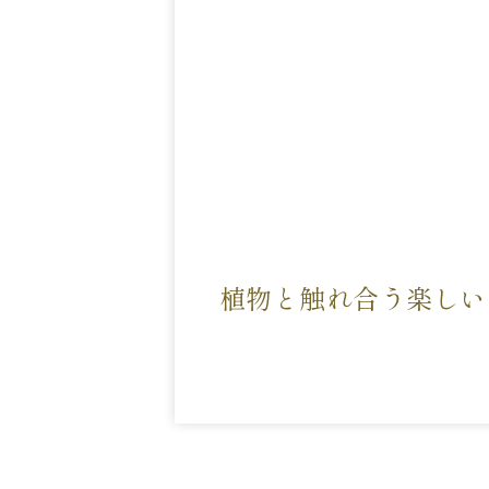
植物と触れ合う楽しい