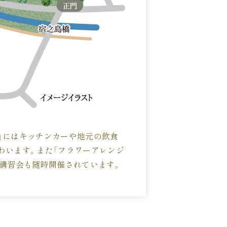
」にはキッチンカーや地元の飲食
わいます。また「フラワーアレンジ
の講習会も随時開催されています。