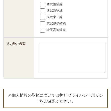
西武池袋線
西武新宿線
東武東上線
東武伊勢崎線
埼玉高速鉄道
その他ご希望
※個人情報の取扱については弊社
プライバシーポリシ
ー
をご確認ください。