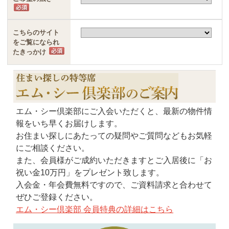
こちらのサイト
をご覧になられ
たきっかけ
エム・シー倶楽部にご入会いただくと、最新の物件情
報をいち早くお届けします。
お住まい探しにあたっての疑問やご質問などもお気軽
にご相談ください。
また、会員様がご成約いただきますとご入居後に「お
祝い金10万円」をプレゼント致します。
入会金・年会費無料ですので、ご資料請求と合わせて
ぜひご登録ください。
エム・シー倶楽部 会員特典の詳細はこちら