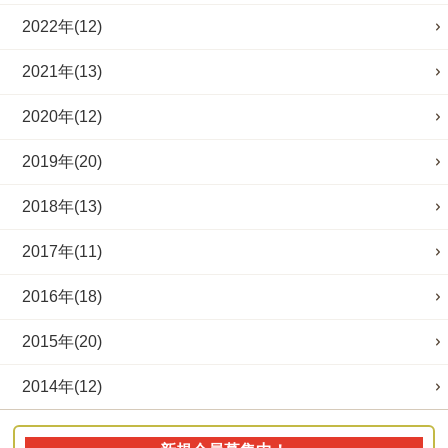
2022年(12)
2021年(13)
2020年(12)
2019年(20)
2018年(13)
2017年(11)
2016年(18)
2015年(20)
2014年(12)