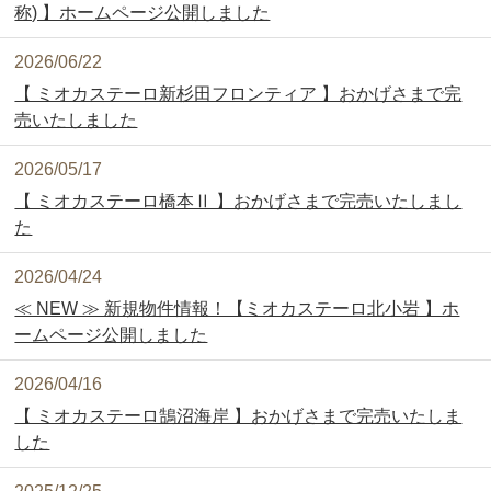
称) 】ホームページ公開しました
2026/06/22
【 ミオカステーロ新杉田フロンティア 】おかげさまで完
売いたしました
2026/05/17
【 ミオカステーロ橋本Ⅱ 】おかげさまで完売いたしまし
た
2026/04/24
≪ NEW ≫ 新規物件情報！【ミオカステーロ北小岩 】ホ
ームページ公開しました
2026/04/16
【 ミオカステーロ鵠沼海岸 】おかげさまで完売いたしま
した