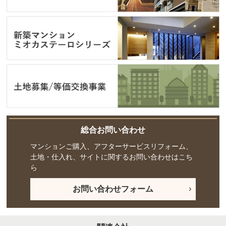
総合お問い合わせ
マンションご購入、アフターサービスリフォーム、
土地・仕入れ、サイトに関するお問い合わせはこち
ら
お問い合わせフォーム