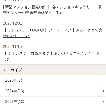
2025/12/25
[ 新築マンション販売物件 ] 各マンションギャラリー・販
売センターの年末年始休業のご案内
2025/12/01
【ミオカステーロ東神奈川フロンティア 】おかげさまで完
売いたしました
2025/11/15
【 ミオカステーロ高津諏訪 】おかげさまで完売いたしま
した
アーカイブ
2025年(7)
2024年(13)
2023年(13)