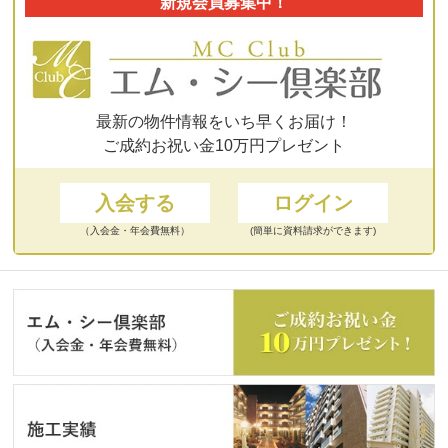
新規会員募集中！
最新の物件情報をいち早くお届け！
ご成約お祝い金10万円プレゼント
入会する
ログイン
（入会金・年会費無料）
(簡単に資料請求ができます)