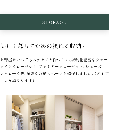
STORAGE
美しく暮らすための頼れる収納力
お部屋をいつでもスッキリと保つため、収納量豊富なウォー
クインクローゼット、ファミリークローゼット、シューズイ
ンクローク等、多彩な収納スペースを確保しました。（タイプ
により異なります）