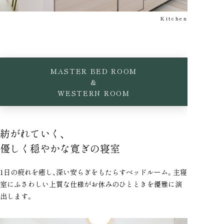
Kitchen
MASTER BED ROOM
&
WESTERN ROOM
紡がれていく、
優しく穏やかな寛ぎの寝室
1日の疲れを癒し、深い安らぎをもたらすベッドルーム。主寝
室にふさわしい上質な仕様がお休みのひとときを優雅に演
出します。