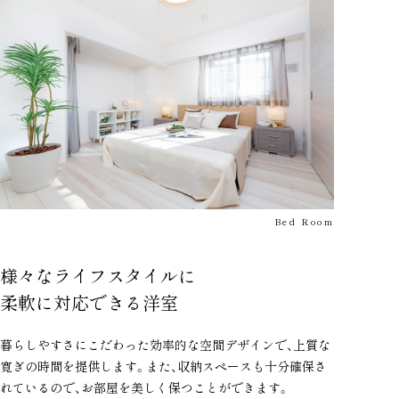
Bed Room
様々なライフスタイルに
柔軟に対応できる洋室
暮らしやすさにこだわった効率的な空間デザインで、上質な
寛ぎの時間を提供します。また、収納スペースも十分確保さ
れているので、お部屋を美しく保つことができます。