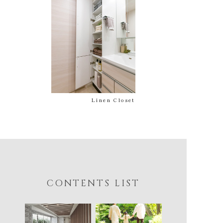
Linen Closet
CONTENTS LIST