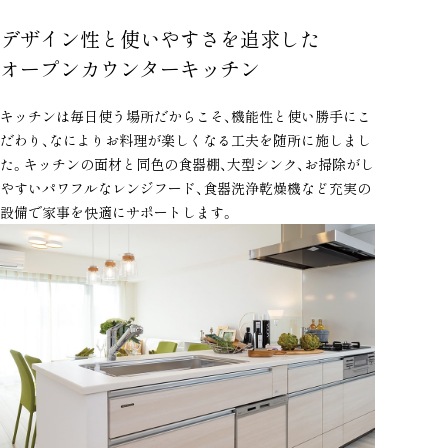
デザイン性と使いやすさを追求した
オープンカウンターキッチン
キッチンは毎日使う場所だからこそ、機能性と使い勝手にこ
だわり、なによりお料理が楽しくなる工夫を随所に施しまし
た。キッチンの面材と同色の食器棚、大型シンク、お掃除がし
やすいパワフルなレンジフード、食器洗浄乾燥機など充実の
設備で家事を快適にサポートします。