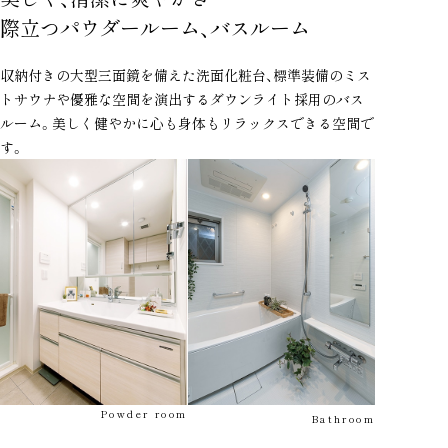
際立つパウダールーム、バスルーム
収納付きの大型三面鏡を備えた洗面化粧台、標準装備のミス
トサウナや優雅な空間を演出するダウンライト採用のバス
ルーム。美しく健やかに心も身体もリラックスできる空間で
す。
Powder room
Bathroom