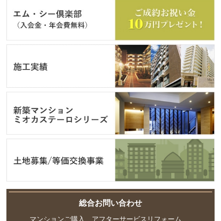
総合お問い合わせ
マンションご購入、アフターサービスリフォーム、