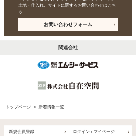
土地・仕入れ、サイトに関するお問い合わせはこち
ら
お問い合わせフォーム
関連会社
トップページ
>
新着情報一覧
新規会員登録
ログイン / マイページ