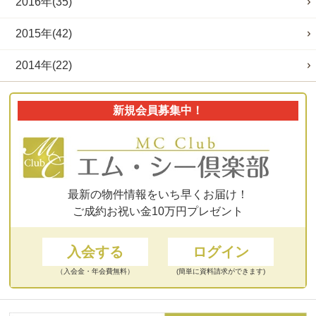
2016年(35)
2015年(42)
2014年(22)
新規会員募集中！
最新の物件情報をいち早くお届け！
ご成約お祝い金10万円プレゼント
入会する
ログイン
（入会金・年会費無料）
(簡単に資料請求ができます)