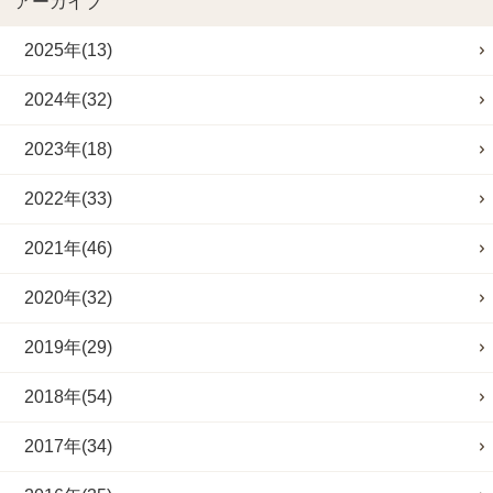
アーカイブ
2025年(13)
2024年(32)
2023年(18)
2022年(33)
2021年(46)
2020年(32)
2019年(29)
2018年(54)
2017年(34)