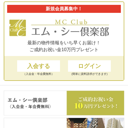
新規会員募集中！
最新の物件情報をいち早くお届け！
ご成約お祝い金10万円プレゼント
入会する
ログイン
（入会金・年会費無料）
(簡単に資料請求ができます)