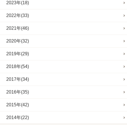
2023年(18)
2022年(33)
2021年(46)
2020年(32)
2019年(29)
2018年(54)
2017年(34)
2016年(35)
2015年(42)
2014年(22)