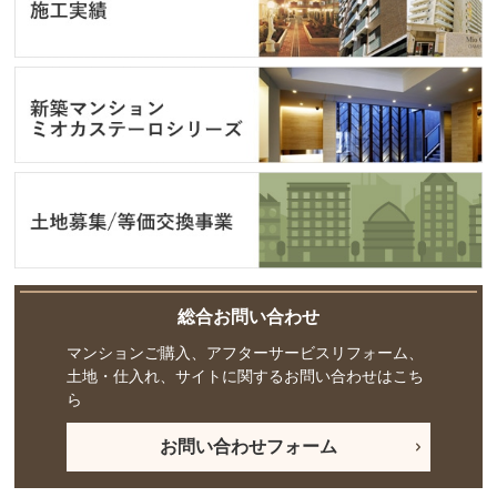
総合お問い合わせ
マンションご購入、アフターサービスリフォーム、
土地・仕入れ、サイトに関するお問い合わせはこち
ら
お問い合わせフォーム