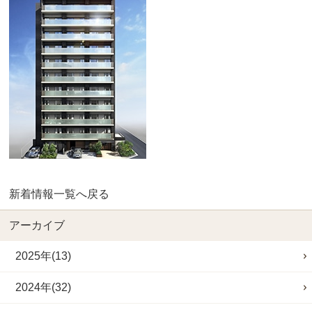
新着情報一覧へ戻る
アーカイブ
2025年(13)
2024年(32)