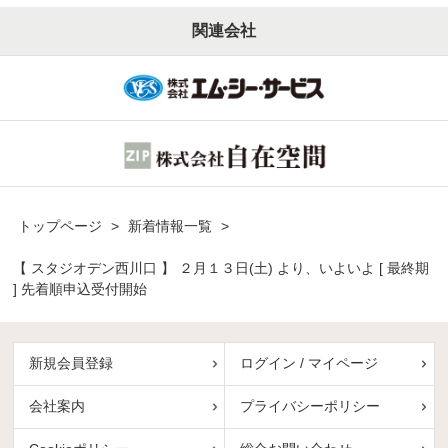
関連会社
トップページ
>
新着情報一覧
>
【 スタジオデン西川口 】 ２月１３日(土) より、いよいよ [ 最終期
] 先着順申込受付開始
新規会員登録
ログイン / マイページ
会社案内
プライバシーポリシー