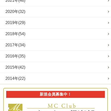
2021年(46)
2020年(32)
2019年(29)
2018年(54)
2017年(34)
2016年(35)
2015年(42)
2014年(22)
新規会員募集中！