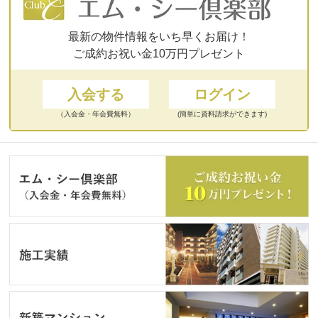
最新の物件情報をいち早くお届け！
ご成約お祝い金10万円プレゼント
入会する
ログイン
（入会金・年会費無料）
(簡単に資料請求ができます)