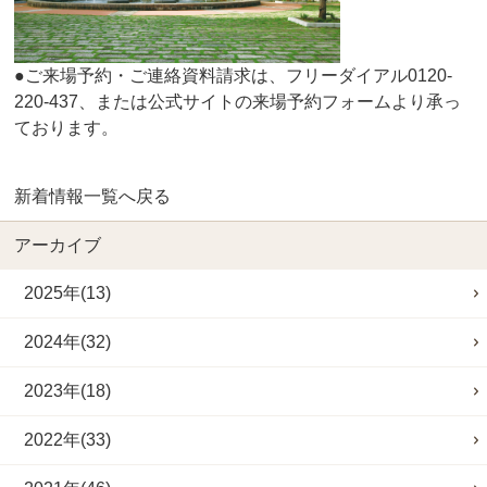
●ご来場予約・ご連絡資料請求は、フリーダイアル0120-
220-437、または公式サイトの来場予約フォームより承っ
ております。
新着情報一覧へ戻る
アーカイブ
2025年(13)
2024年(32)
2023年(18)
2022年(33)